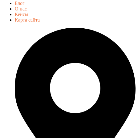
Блог
О нас
Кейсы
Карта сайта