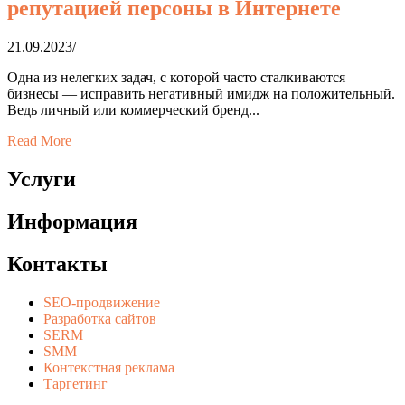
репутацией персоны в Интернете
21.09.2023
/
Одна из нелегких задач, с которой часто сталкиваются
бизнесы — исправить негативный имидж на положительный.
Ведь личный или коммерческий бренд...
Read More
Услуги
Информация
Контакты
SEO-продвижение
Разработка сайтов
SERM
SMM
Контекстная реклама
Таргетинг