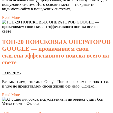
пошукових систем. Його основна мета — покращити
видимість сайту в пошукових системах,...
Read More
ТОП-20 ПОИСКОВЫХ ОПЕРАТОРОВ
GOOGLE — прокачиваем свои
скиллы эффективного поиска всего на
свете
13.05.2025
/
Все мы знаем, что такое Google Поиск и как им пользоваться,
и уже не представляем своей жизни без него. Однако...
Read More