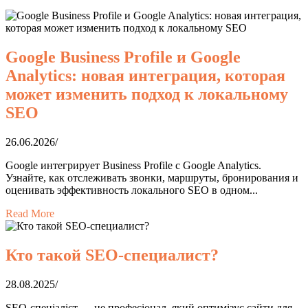
Google Business Profile и Google
Analytics: новая интеграция, которая
может изменить подход к локальному
SEO
26.06.2026
/
Google интегрирует Business Profile с Google Analytics.
Узнайте, как отслеживать звонки, маршруты, бронирования и
оценивать эффективность локального SEO в одном...
Read More
Кто такой SEO-специалист?
28.08.2025
/
SEO-спеціаліст — це професіонал, який оптимізує сайти для