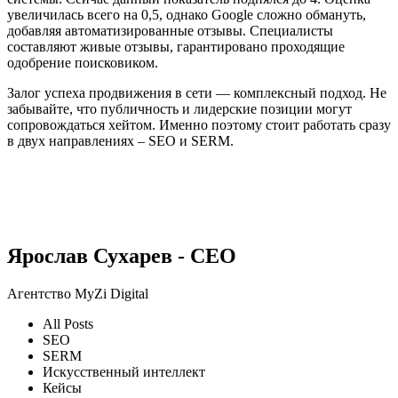
увеличилась всего на 0,5, однако Google сложно обмануть,
добавляя автоматизированные отзывы. Специалисты
составляют живые отзывы, гарантировано проходящие
одобрение поисковиком.
Залог успеха продвижения в сети — комплексный подход. Не
забывайте, что публичность и лидерские позиции могут
сопровождаться хейтом. Именно поэтому стоит работать сразу
в двух направлениях – SEO и SERM.
Ярослав Сухарев - CEO
Агентство MyZi Digital
All Posts
SEO
SERM
Искусственный интеллект
Кейсы