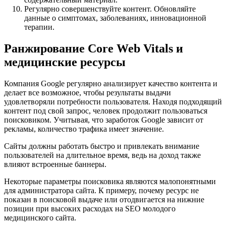
Регулярно совершенствуйте контент. Обновляйте
данные о симптомах, заболеваниях, инновационной
терапии.
Ранжирование Core Web Vitals и
медицинские ресурсы
Компания Google регулярно анализирует качество контента и
делает все возможное, чтобы результаты выдачи
удовлетворяли потребности пользователя. Находя подходящий
контент под свой запрос, человек продолжит пользоваться
поисковиком. Учитывая, что заработок Google зависит от
рекламы, количество трафика имеет значение.
Сайты должны работать быстро и привлекать внимание
пользователей на длительное время, ведь на доход также
влияют встроенные баннеры.
Некоторые параметры поисковика являются малопонятными
для администратора сайта. К примеру, почему ресурс не
показан в поисковой выдаче или отодвигается на нижние
позиции при высоких расходах на SEO молодого
медицинского сайта.