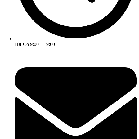
Пн-Сб 9:00 – 19:00