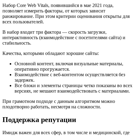
Набор Core Web Vitals, появившийся в мае 2021 года,
позволяет измерить факторы, от которых зависит
ранжирование. При этом критерии оценивания открыты для
всех пользователей.
В набор входит три фактора — скорость загрузки,
интерактивность (взаимодействие с посетителями сайта) и
стабильность.
Качества, которыми обладают хорошие сайты:
Основной контент, включая визуальные материалы,
оперативно прогружается.
Взаимодействие с веб-контентом осуществляется без
задержек.
Все блоки и элементы страницы четко показаны во всех
версиях, не мешают взаимодействовать с материалами.
При грамотном подходе с данным алгоритмом можно
плодотворно работать, несмотря на сложности.
Поддержка репутации
Имидж важен для всех сфер, в том числе и медицинской, где