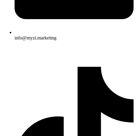
info@myzi.marketing