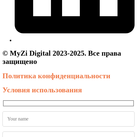
© MyZi Digital 2023-2025. Все права
защищено
Политика конфиденциальности
Условия использования