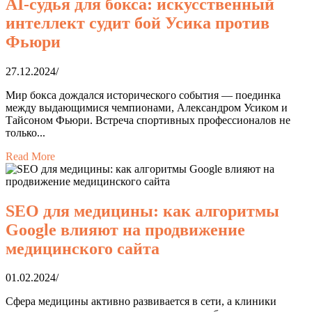
AI-судья для бокса: искусственный
интеллект судит бой Усика против
Фьюри
27.12.2024
/
Мир бокса дождался исторического события — поединка
между выдающимися чемпионами, Александром Усиком и
Тайсоном Фьюри. Встреча спортивных профессионалов не
только...
Read More
SEO для медицины: как алгоритмы
Google влияют на продвижение
медицинского сайта
01.02.2024
/
Сфера медицины активно развивается в сети, а клиники