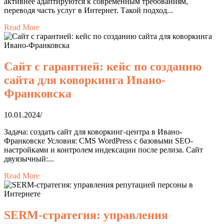
активнее адаптируются к современным требованиям,
переводя часть услуг в Интернет. Такой подход...
Read More
Сайт с гарантией: кейс по созданию
сайта для коворкинга Ивано-
Франковска
10.01.2024
/
Задача: создать сайт для коворкинг-центра в Ивано-
Франковске Условия: CMS WordPress с базовыми SEO-
настройками и контролем индексации после релиза. Сайт
двуязычный:...
Read More
SERM-стратегия: управления