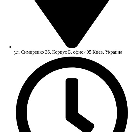
ул. Симиренко 36, Корпус Б, офис 405 Киев, Украина